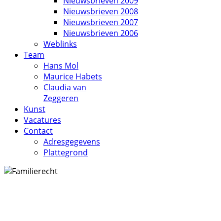
Nieuwsbrieven 2009
Nieuwsbrieven 2008
Nieuwsbrieven 2007
Nieuwsbrieven 2006
Weblinks
Team
Hans Mol
Maurice Habets
Claudia van
Zeggeren
Kunst
Vacatures
Contact
Adresgegevens
Plattegrond