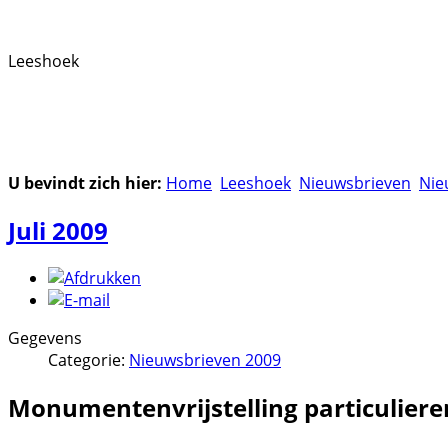
Leeshoek
U bevindt zich hier:
Home
Leeshoek
Nieuwsbrieven
Nie
Juli 2009
Gegevens
Categorie:
Nieuwsbrieven 2009
Monumentenvrijstelling particuliere