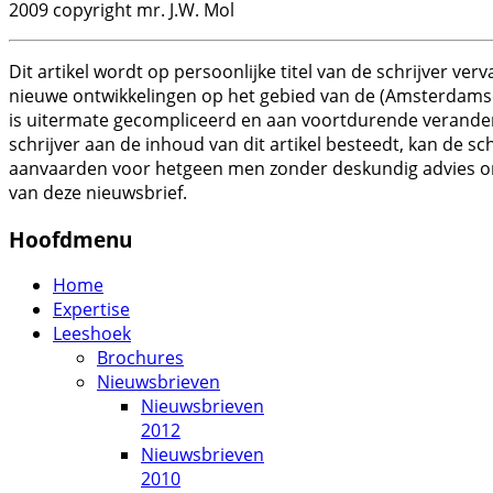
2009 copyright mr. J.W. Mol
Dit artikel wordt op persoonlijke titel van de schrijver ve
nieuwe ontwikkelingen op het gebied van de (Amsterdamse)
is uitermate gecompliceerd en aan voortdurende verander
schrijver aan de inhoud van dit artikel besteedt, kan de s
aanvaarden voor hetgeen men zonder deskundig advies o
van deze nieuwsbrief.
Hoofdmenu
Home
Expertise
Leeshoek
Brochures
Nieuwsbrieven
Nieuwsbrieven
2012
Nieuwsbrieven
2010