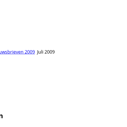
uwsbrieven 2009
Juli 2009
n