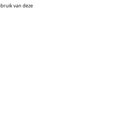
ebruik van deze