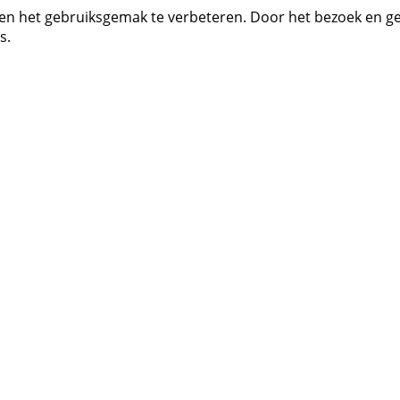
 en het gebruiksgemak te verbeteren. Door het bezoek en g
s.