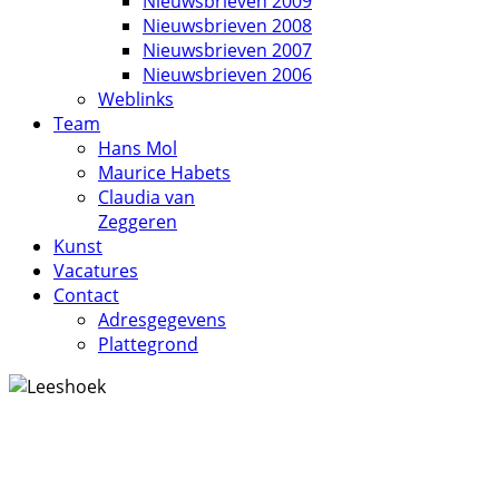
Nieuwsbrieven 2009
Nieuwsbrieven 2008
Nieuwsbrieven 2007
Nieuwsbrieven 2006
Weblinks
Team
Hans Mol
Maurice Habets
Claudia van
Zeggeren
Kunst
Vacatures
Contact
Adresgegevens
Plattegrond