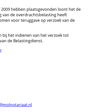
 2009 hebben plaatsgevonden loont het de
g van de overdrachtsbelasting heeft
komen voor teruggave op verzoek van de
bij het indienen van het verzoek tot
van de Belastingdienst.
r
@molnotariaat.nl